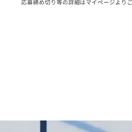
応募締め切り等の詳細はマイページより