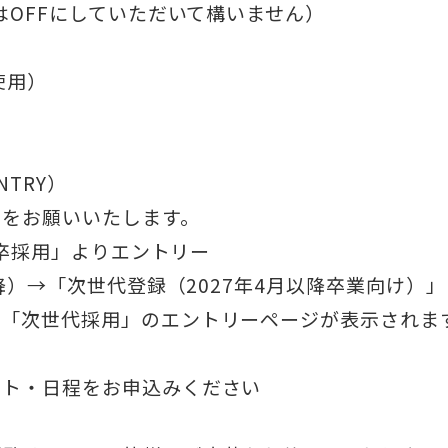
はOFFにしていただいて構いません）
s使用）
TRY）
ーをお願いいたします。
新卒採用」よりエントリー
以降）→「次世代登録（2027年4月以降卒業向け）
、「次世代採用」のエントリーページが表示されま
ント・日程をお申込みください