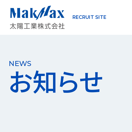
RECRUIT SITE
NEWS
お知らせ