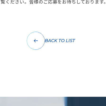
ご覧ください。皆様のご応募をお待ちしております
BACK TO LIST