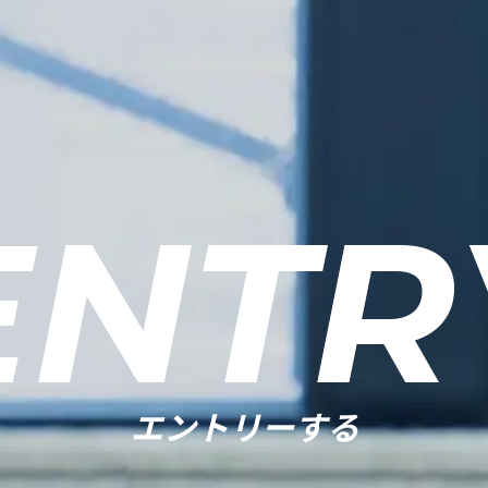
ENTR
エントリーする