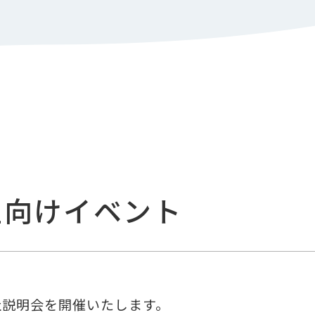
生向けイベント
社説明会を開催いたします。