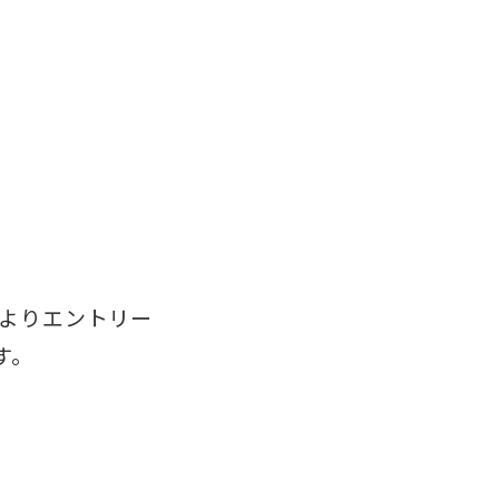
」よりエントリー
す。