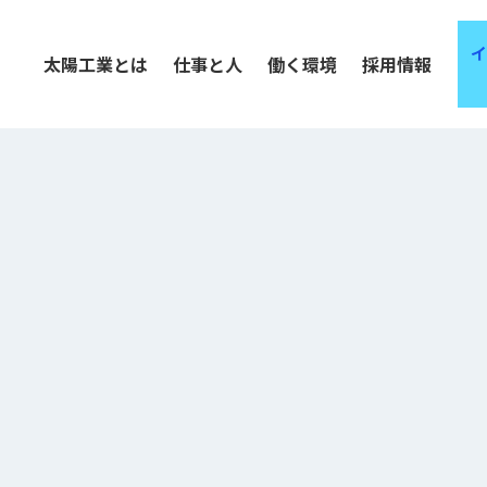
太陽工業とは
仕事と人
働く環境
採用情報