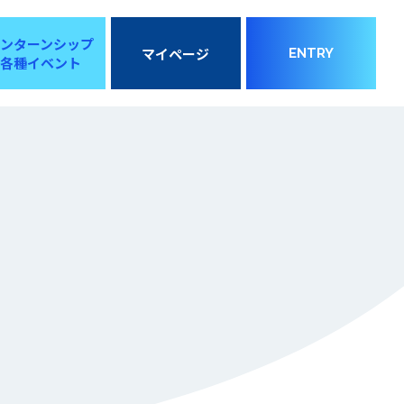
インターンシップ
マイページ
ENTRY
各種イベント