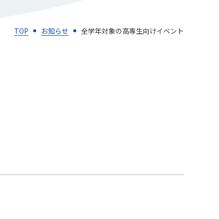
TOP
お知らせ
全学年対象の高専生向けイベント