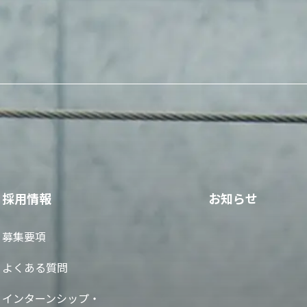
採用情報
お知らせ
募集要項
よくある質問
インターンシップ・